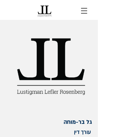
גל בר-מוחה
עורך דין